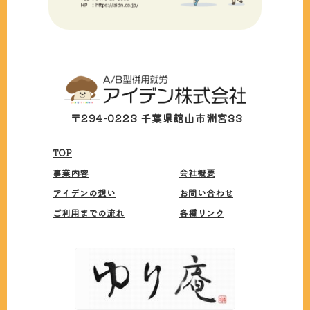
〒294-0223 千葉県館山市洲宮33
TOP
会社概要
事業内容
お問い合わせ
アイデンの想い
各種リンク
ご利用までの流れ