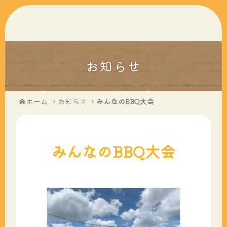
お知らせ
ホーム
お知らせ
みんなのBBQ大会
みんなのBBQ大会